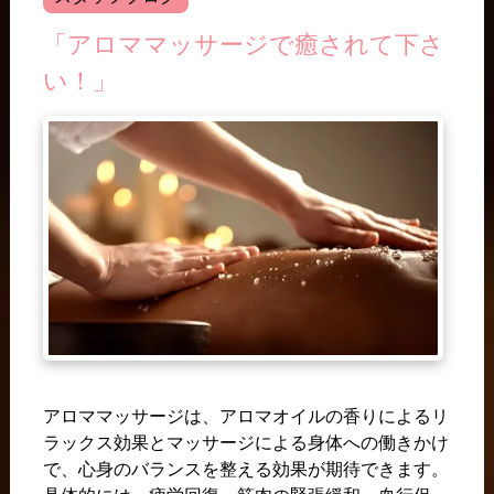
「アロママッサージで癒されて下さ
い！」
アロママッサージは、アロマオイルの香りによるリ
ラックス効果とマッサージによる身体への働きかけ
で、心身のバランスを整える効果が期待できます。