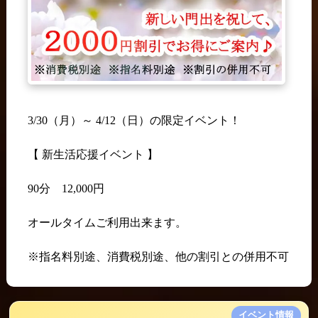
3/30（月）～ 4/12（日）の限定イベント！
【 新生活応援イベント 】
90分 12,000円
オールタイムご利用出来ます。
※指名料別途、消費税別途、他の割引との併用不可
イベント情報