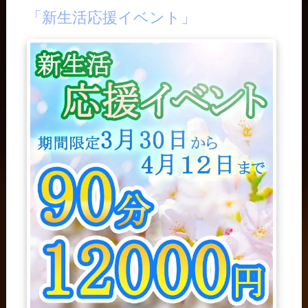
「新生活応援イベント」